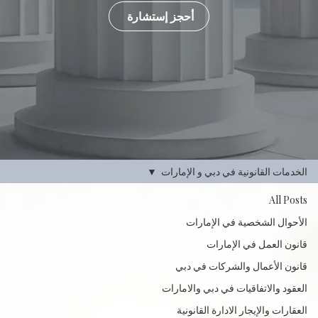
أحجز إستشارة
الخدمات القانونية في دبي و الإمارات
All Posts
الأحوال الشخصية في الإمارات
قانون العمل في الإمارات
قانون الأعمال والشركات في دبي
العقود والاتفاقيات في دبي والامارات
العقارات والإيجار الادارة القانونية