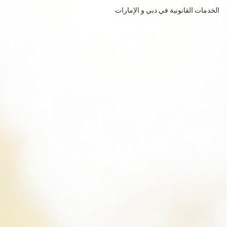
الخدمات القانونية في دبي و الإمارات