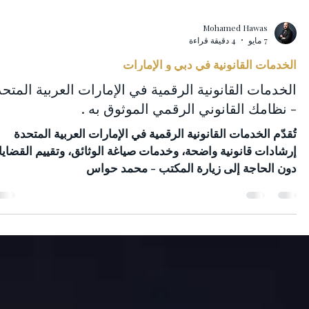
Mohamed Hawas
7 مايو
4 دقيقة قراءة
الخدمات القانونية في دبي و الإمارات
الخدمات القانونية الرقمية في الإمارات العربية المتح
- نظامك القانوني الرقمي الموثوق به .
تُقدّم الخدمات القانونية الرقمية في الإمارات العربية المتحدة
إرشادات قانونية واضحة، وخدمات صياغة الوثائق، وتقييم القضايا
دون الحاجة إلى زيارة المكتب - محمد حواس