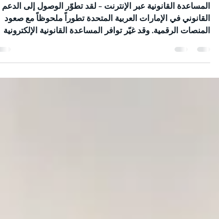
الخدمات القانونية في دبي و الإمارات
الاستعانة بالمساعدة القانونية عبر الإنترنت في الإمار
العربية المتحدة
المساعدة القانونية عبر الإنترنت - لقد تطوّر الوصول إلى الدعم
القانوني في الإمارات العربية المتحدة تطوراً ملحوظاً مع صعود
المنصات الرقمية. وقد غيّر توافر المساعدة القانونية الإلكترونية
في الإمارات