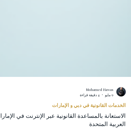
Mohamed Hawas
9 مايو
4 دقيقة قراءة