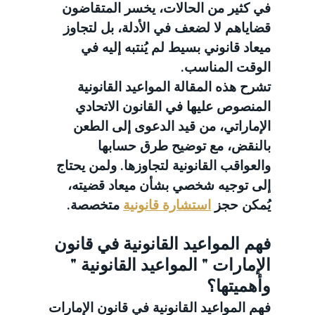
في كثير من الحالات، يخسر المتقاضون 
قضاياهم لا لضعف في الأدلة، بل لتجاوز 
ميعاد قانوني بسيط لم يُنتبه إليه في 
الوقت المناسب.
تشرح هذه المقالة المواعيد القانونية 
المنصوص عليها في القانون الاتحادي 
الإماراتي، من قيد الدعوى إلى الطعن 
بالنقض، مع توضيح طرق حسابها 
والعواقب القانونية لتجاوزها. ولمن يحتاج 
إلى توجيه شخصي بشأن ميعاد قضيته، 
يُمكن حجز 
استشارة قانونية
 متخصصة.
فهم المواعيد القانونية في قانون 
الإمارات " المواعيد القانونية " 
وأهميتها؟
فهم المواعيد القانونية في قانون الإمارات 