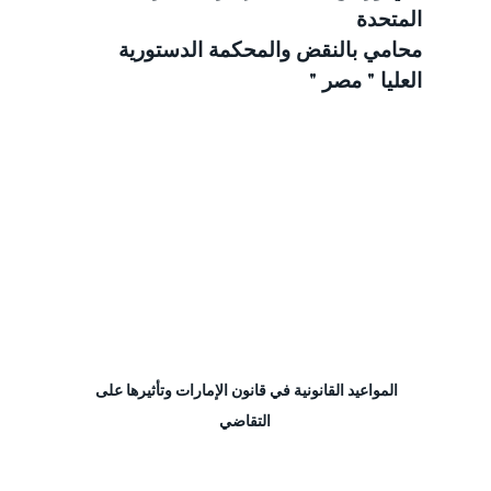
المتحدة
محامي بالنقض والمحكمة الدستورية 
العليا " مصر "
المواعيد القانونية في قانون الإمارات وتأثيرها على 
التقاضي