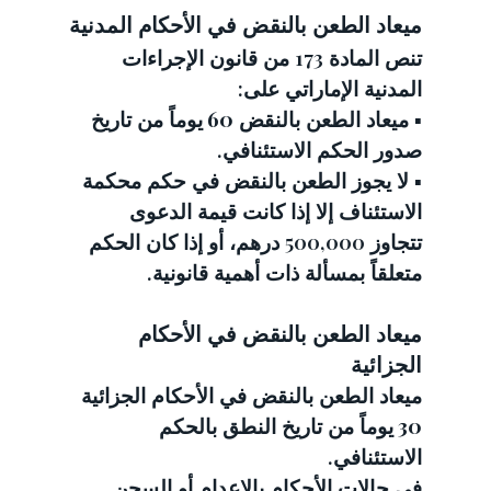
ميعاد الطعن بالنقض في الأحكام المدنية
تنص المادة 173 من قانون الإجراءات 
المدنية الإماراتي على:
▪️ ميعاد الطعن بالنقض 
60 يوماً
 من تاريخ 
صدور الحكم الاستئنافي.
▪️ لا يجوز الطعن بالنقض في حكم محكمة 
الاستئناف إلا إذا كانت قيمة الدعوى 
تتجاوز 500,000 درهم، أو إذا كان الحكم 
متعلقاً بمسألة ذات أهمية قانونية.
ميعاد الطعن بالنقض في الأحكام 
الجزائية
ميعاد الطعن بالنقض في الأحكام الجزائية 
30 يوماً
 من تاريخ النطق بالحكم 
الاستئنافي.
في حالات الأحكام بالإعدام أو السجن 