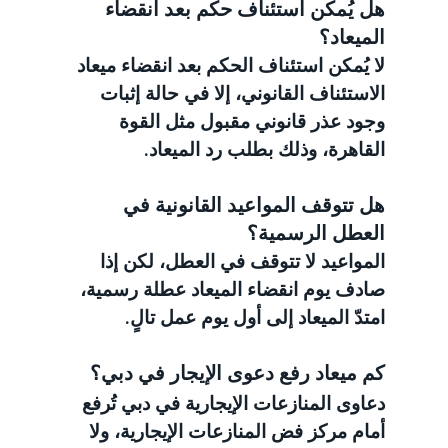
هل يُمكن استئناف حكم بعد انقضاء 
الميعاد؟
لا يُمكن استئناف الحكم بعد انقضاء ميعاد 
الاستئناف القانوني، إلا في حالة إثبات 
وجود عذر قانوني مقبول مثل القوة 
القاهرة، وذلك بطلب رد الميعاد.
هل تتوقف المواعيد القانونية في 
العطل الرسمية؟
المواعيد لا تتوقف في العطل، لكن إذا 
صادف يوم انقضاء الميعاد عطلة رسمية، 
امتدّ الميعاد إلى أول يوم عمل تالٍ.
كم ميعاد رفع دعوى الإيجار في دبي؟
دعاوى المنازعات الإيجارية في دبي تُرفع 
أمام مركز فض المنازعات الإيجارية، ولا 