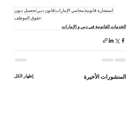
استشارة قانونية
محامي الإمارات
قانون دبي
تحصيل ديون
حقوق الموظف
الخدمات القانونية في دبي و الإمارات
المنشورات الأخيرة
إظهار الكل