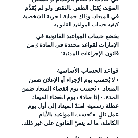
المؤبد، يُقبَل الطعن بالنقض ولو لم يُقدَّم 
في الميعاد، وذلك حماية للحرية الشخصية.
كيفية حساب المواعيد القانونية
يخضع حساب المواعيد القانونية في 
الإمارات لقواعد محددة في المادة 5 من 
قانون الإجراءات المدنية:
قواعد الحساب الأساسية
▪️ لا يُحسب يوم الإجراء أو الإعلان ضمن 
الميعاد. ▪️ يُحسب يوم انقضاء الميعاد ضمن 
المدة. ▪️ إذا صادف يوم انقضاء الميعاد 
عطلة رسمية، امتدّ الميعاد إلى أول يوم 
عمل تالٍ. ▪️ تُحسب المواعيد بالأيام 
الكاملة، ما لم ينصّ القانون على غير ذلك.