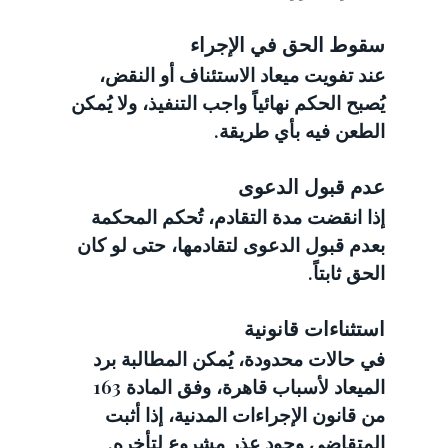
سقوط الحق في الإجراء
عند تفويت ميعاد الاستئناف أو النقض، 
يُصبح الحكم نهائياً واجب التنفيذ، ولا يُمكن 
الطعن فيه بأي طريقة.
عدم قبول الدعوى
إذا انقضت مدة التقادم، تُحكم المحكمة 
بعدم قبول الدعوى لتقادمها، حتى لو كان 
الحق ثابتاً.
استثناءات قانونية
في حالات محدودة، يُمكن المطالبة برد 
الميعاد لأسباب قاهرة، وفق المادة 163 
من قانون الإجراءات المدنية، إذا أثبت 
المتقاضي وجود عذر مشروع لتأخره.