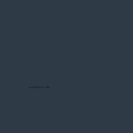
طلب خدمة قانونية